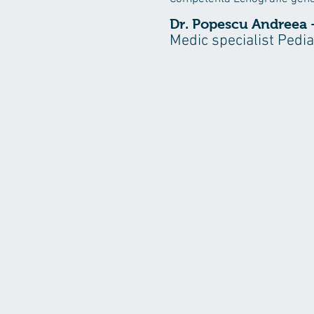
Dr. Popescu Andreea 
Medic specialist Pedia