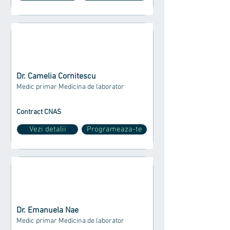
Dr. Camelia Cornitescu
Medic primar Medicina de laborator
Contract CNAS
Vezi detalii
Programeaza-te
Dr. Emanuela Nae
Medic primar Medicina de laborator